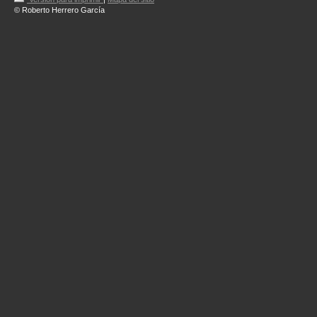
© Roberto Herrero García