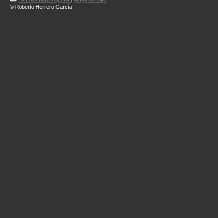
© Roberto Herrero García