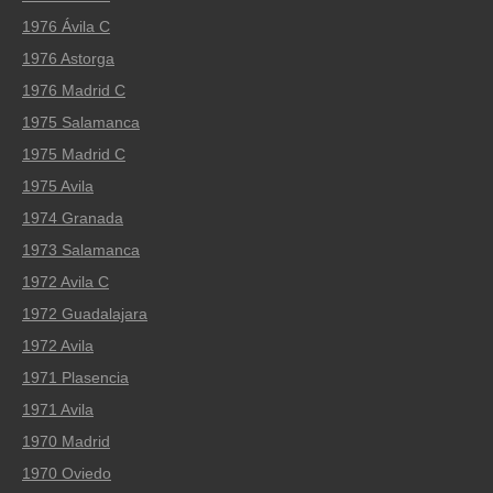
1976 Ávila C
1976 Astorga
1976 Madrid C
1975 Salamanca
1975 Madrid C
1975 Avila
1974 Granada
1973 Salamanca
1972 Avila C
1972 Guadalajara
1972 Avila
1971 Plasencia
1971 Avila
1970 Madrid
1970 Oviedo