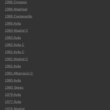
1986 Crespos
1986 Madrigal
1986 Cantaracillo
1985 Avila
1984 Madrid C
1983 Avila
1982 Avila C
1981 Avila C
1981 Madrid C
1981 Avila
1981 Albarracín C
1980 Avila
1980 Sitges
1979 Avila
1977 Ávila
1976 Madrid