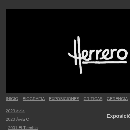
INICIO
BIOGRAFIA
EXPOSICIONES
CRITICAS
GERENCIA
2023 ävila
Exposició
2020 Ávila C
2001 El Tiemblo