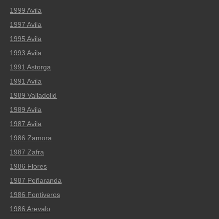
1999 Avila
1997 Avila
1995 Avila
1993 Avila
1991 Astorga
1991 Avila
1989 Valladolid
1989 Avila
1987 Avila
1986 Zamora
1987 Zafra
1986 Flores
1987 Peñaranda
1986 Fontiveros
1986 Arevalo