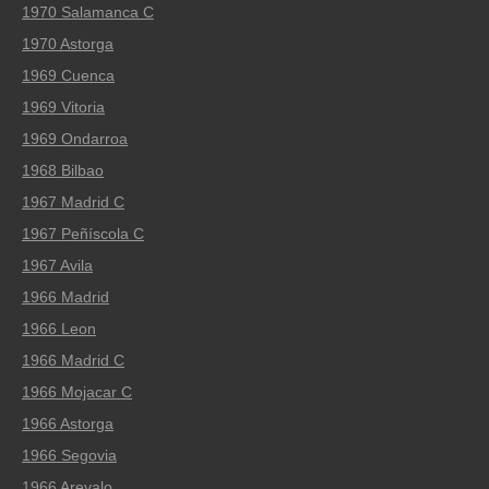
1970 Salamanca C
1970 Astorga
1969 Cuenca
1969 Vitoria
1969 Ondarroa
1968 Bilbao
1967 Madrid C
1967 Peñíscola C
1967 Avila
1966 Madrid
1966 Leon
1966 Madrid C
1966 Mojacar C
1966 Astorga
1966 Segovia
1966 Arevalo