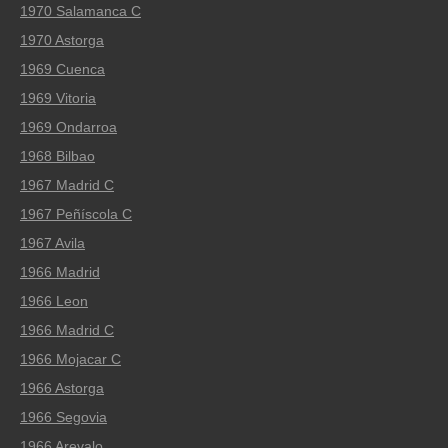
1970 Salamanca C
1970 Astorga
1969 Cuenca
1969 Vitoria
1969 Ondarroa
1968 Bilbao
1967 Madrid C
1967 Peñíscola C
1967 Avila
1966 Madrid
1966 Leon
1966 Madrid C
1966 Mojacar C
1966 Astorga
1966 Segovia
1966 Arevalo