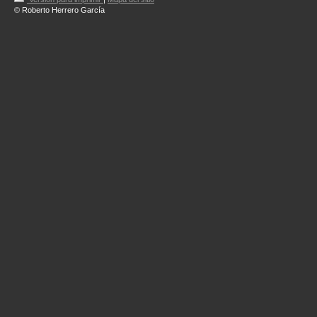
© Roberto Herrero García