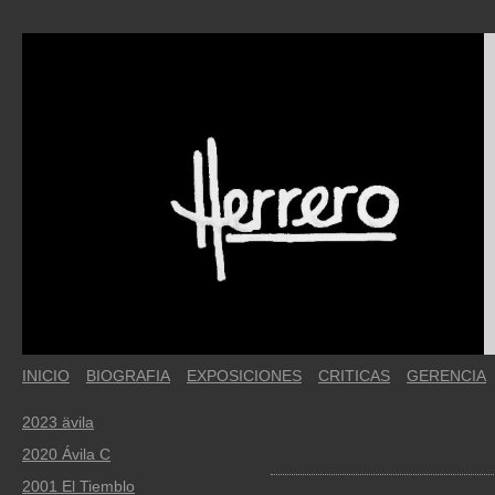
INICIO
BIOGRAFIA
EXPOSICIONES
CRITICAS
GERENCIA
2023 ävila
2020 Ávila C
2001 El Tiemblo