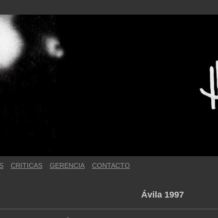
S
CRITICAS
GERENCIA
CONTACTO
Ávila 1997