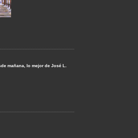
esde mañana, lo mejor de José L.