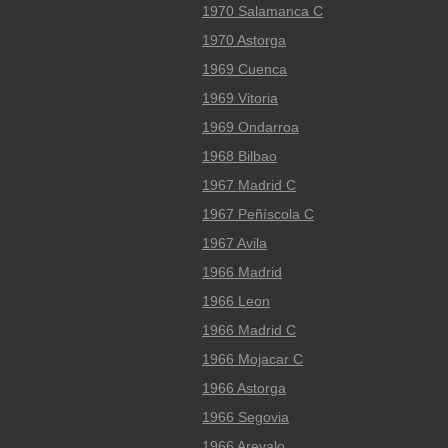
1970 Salamanca C
1970 Astorga
1969 Cuenca
1969 Vitoria
1969 Ondarroa
1968 Bilbao
1967 Madrid C
1967 Peñíscola C
1967 Avila
1966 Madrid
1966 Leon
1966 Madrid C
1966 Mojacar C
1966 Astorga
1966 Segovia
1966 Arevalo