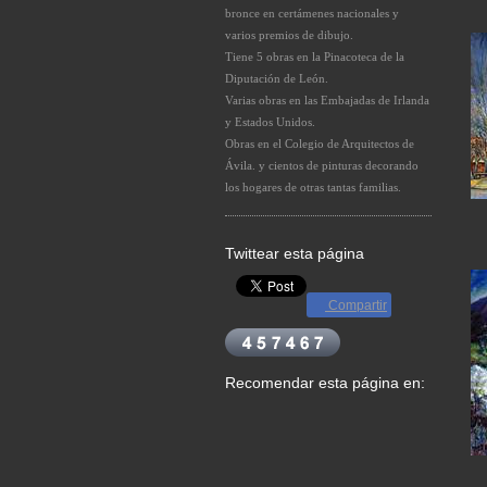
bronce en certámenes nacionales y
varios premios de dibujo.
Tiene 5 obras en la Pinacoteca de la
Diputación de León.
Varias obras en las Embajadas de Irlanda
y Estados Unidos.
Obras en el Colegio de Arquitectos de
Ávila. y cientos de pinturas decorando
los hogares de otras tantas familias.
Twittear esta página
Compartir
Recomendar esta página en: